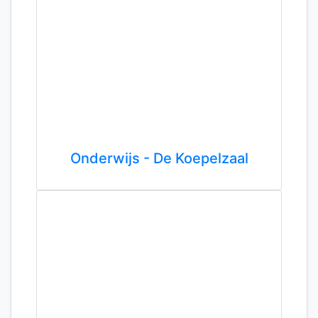
Onderwijs - De Koepelzaal