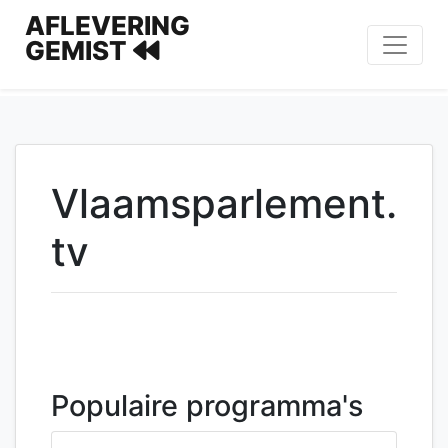
AFLEVERING
GEMIST
Vlaamsparlement.
tv
Populaire programma's