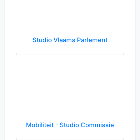
Studio Vlaams Parlement
Mobiliteit - Studio Commissie