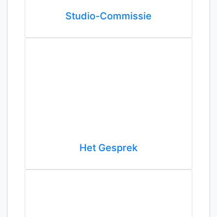
Studio-Commissie
Het Gesprek