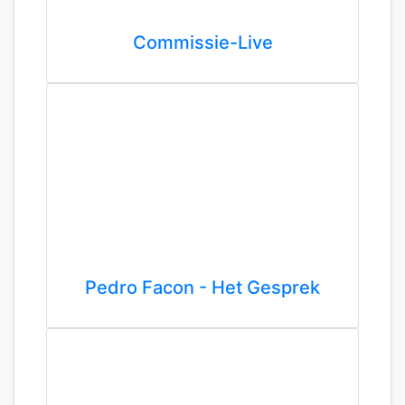
Commissie-Live
Pedro Facon - Het Gesprek