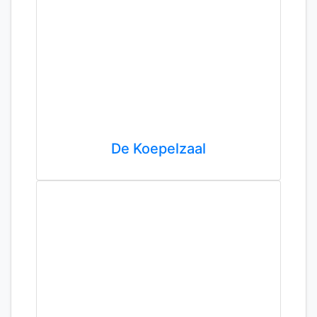
De Koepelzaal