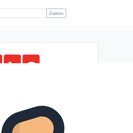
Zoeken