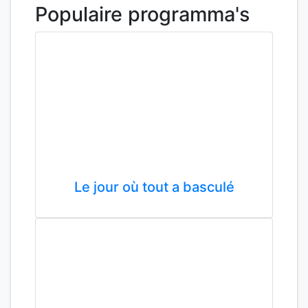
Populaire programma's
Le jour où tout a basculé