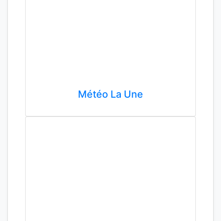
Météo La Une