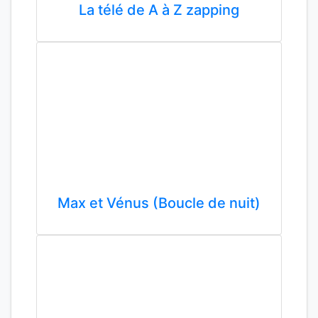
La télé de A à Z zapping
Max et Vénus (Boucle de nuit)