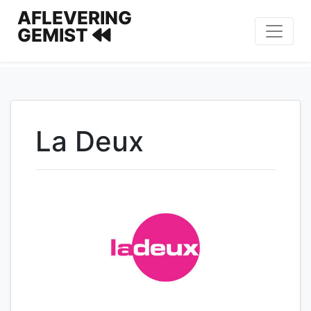
AFLEVERING
GEMIST
La Deux