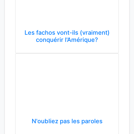
Les fachos vont-ils (vraiment)
conquérir l'Amérique?
N'oubliez pas les paroles