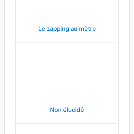
Le zapping au mètre
Non élucidé