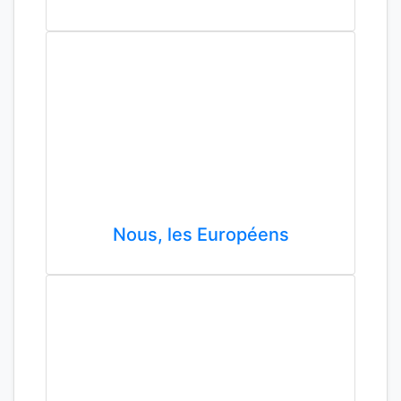
Nous, les Européens