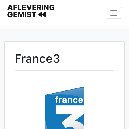
AFLEVERING
GEMIST
France3