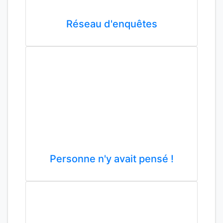
Réseau d'enquêtes
Personne n'y avait pensé !