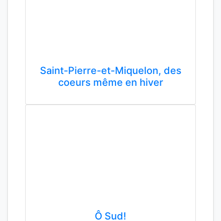
Saint-Pierre-et-Miquelon, des
coeurs même en hiver
Ô Sud!