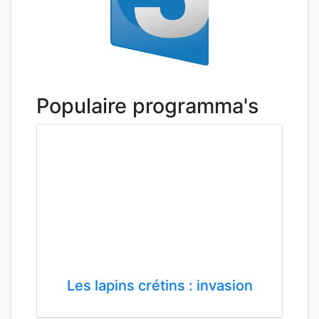
Populaire programma's
Les lapins crétins : invasion