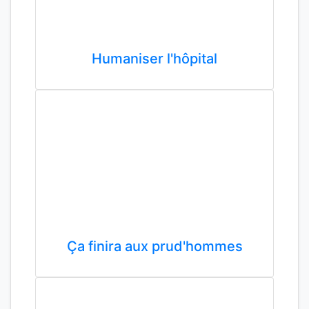
Humaniser l'hôpital
Ça finira aux prud'hommes