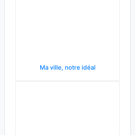
Ma ville, notre idéal