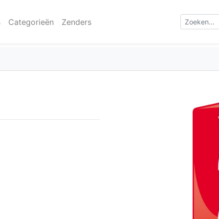
s
Categorieën
Zenders