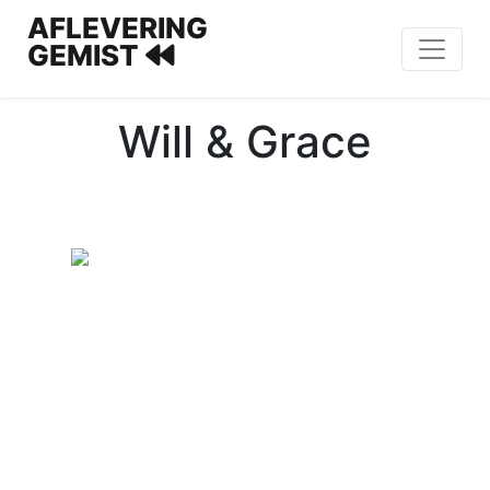
AFLEVERING
GEMIST
Will & Grace