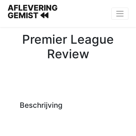
AFLEVERING
GEMIST
Premier League
Review
Beschrijving