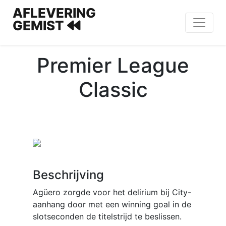
AFLEVERING
GEMIST
Premier League
Classic
Beschrijving
Agüero zorgde voor het delirium bij City-
aanhang door met een winning goal in de
slotseconden de titelstrijd te beslissen.