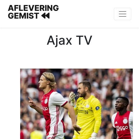
AFLEVERING
GEMIST
Ajax TV