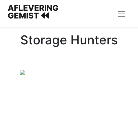
AFLEVERING
GEMIST
Storage Hunters